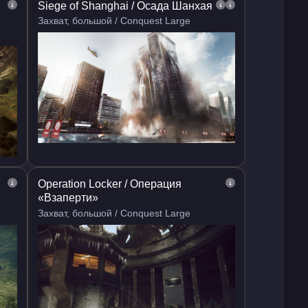
Siege of Shanghai / Осада Шанхая
Захват, большой / Conquest Large
Operation Locker / Операция
«Взаперти»
Захват, большой / Conquest Large