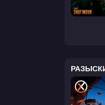
РАЗЫСК