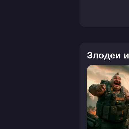
Злодеи и