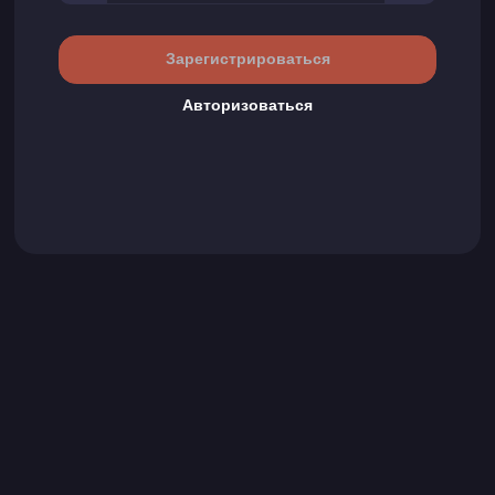
Авторизоваться